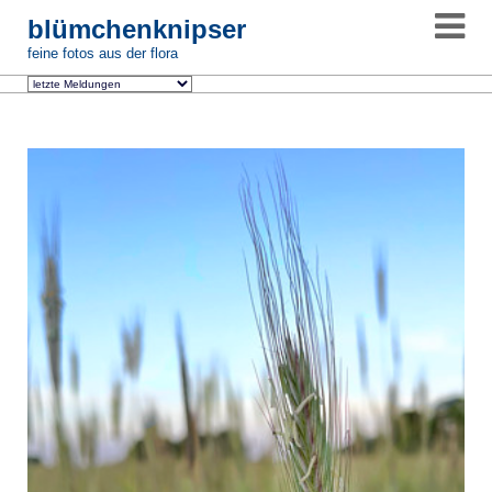
blümchenknipser
feine fotos aus der flora